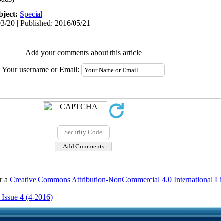
bject:
Special
3/20 | Published: 2016/05/21
Add your comments about this article
Your username or Email:
er a
Creative Commons Attribution-NonCommercial 4.0 International L
 Issue 4 (4-2016)