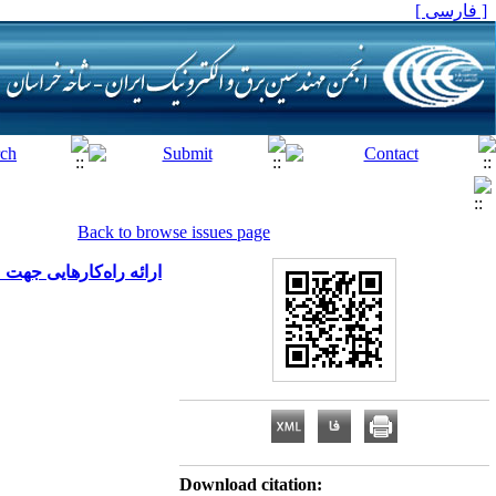
[ فارسی ]
Back to browse issues page
ارائه راه‌کارهایی جهت
Download citation: