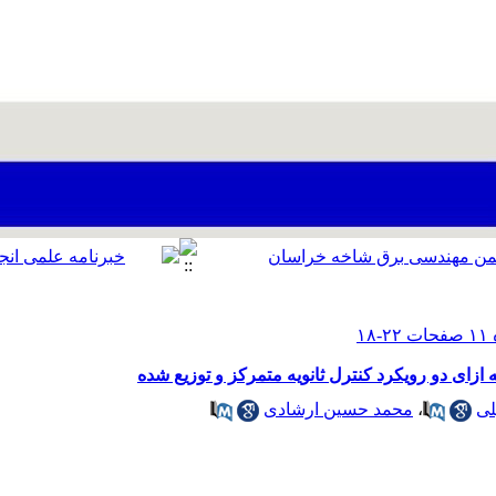
لی
،
محمد حسین ارشادی