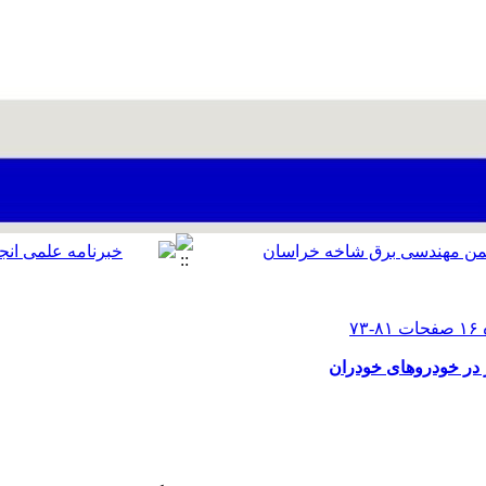
ر خودروهای خودران