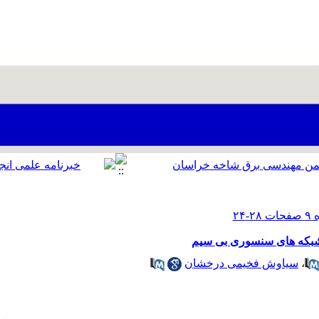
 شبکه های سنسوری بی سیم
،
سیاوش فخیمی درخشان