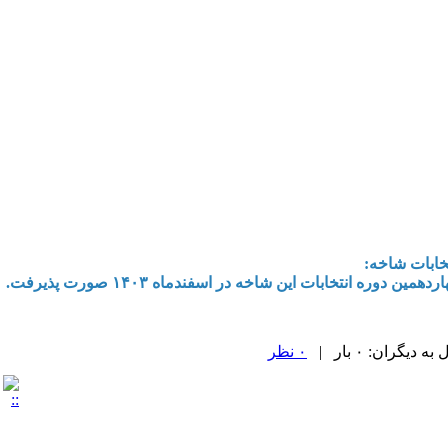
تخابات شاخه
:
ردهمین دوره انتخابات این شاخه در اسفندماه ۱۴۰۳ صورت
پذیرفت.
یگران: ۰ بار |
۰ نظر