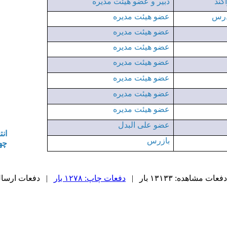
کند
دبیر و عضو هیئت مدیره
مدرس
عضو هیئت مدیره
عضو هیئت مدیره
عضو هیئت مدیره
عضو هیئت مدیره
عضو هیئت مدیره
عضو هیئت مدیره
عضو هیئت مدیره
عضو علی البدل
ان
بازرس
چها
دفعات مشاهده: ۱۳۱۳۳ بار |
دفعات چاپ: ۱۲۷۸ بار
| دفعات ارسال به د