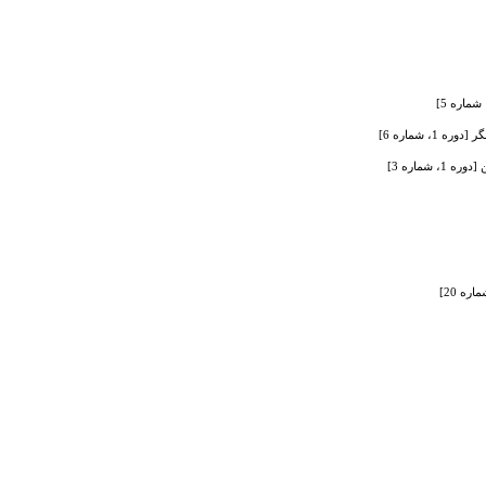
 شماره 6]
ماره 3]